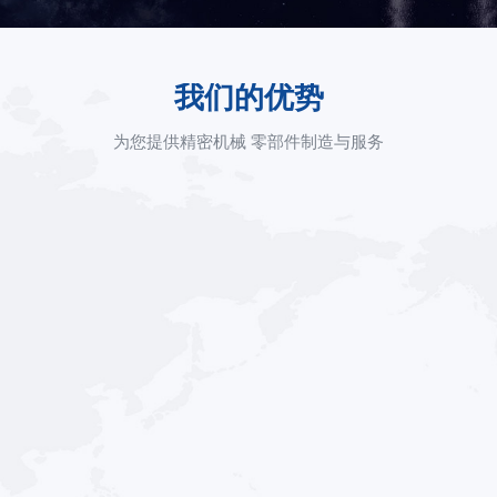
我们的优势
为您提供精密机械 零部件制造与服务