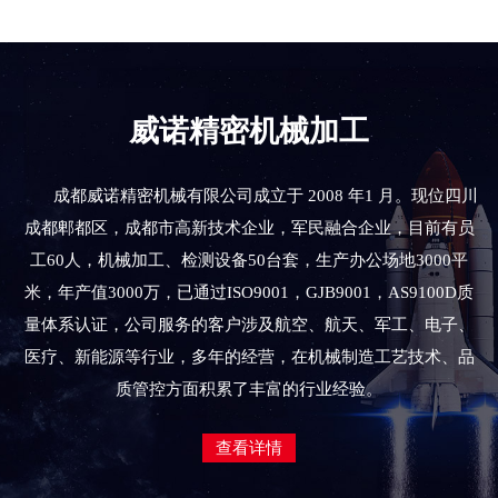
威诺精密机械加工
成都威诺精密机械有限公司成立于 2008 年1 月。现位四川
成都郫都区，成都市高新技术企业，军民融合企业，目前有员
工60人，机械加工、检测设备50台套，生产办公场地3000平
米，年产值3000万，已通过ISO9001，GJB9001，AS9100D质
量体系认证，公司服务的客户涉及航空、航天、军工、电子、
医疗、新能源等行业，多年的经营，在机械制造工艺技术、品
质管控方面积累了丰富的行业经验。
查看详情