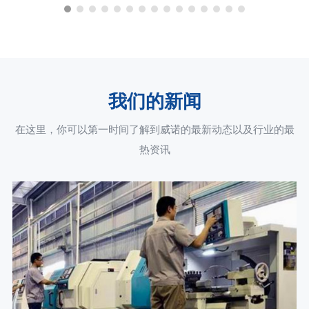
我们的新闻
在这里，你可以第一时间了解到威诺的最新动态以及行业的最
热资讯