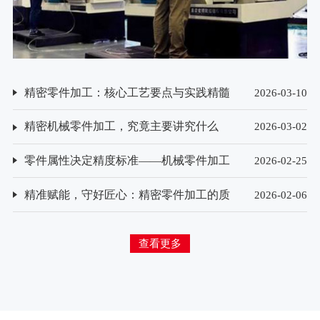
精密零件加工：核心工艺要点与实践精髓
2026-03-10
精密机械零件加工，究竟主要讲究什么
2026-03-02
零件属性决定精度标准——机械零件加工
2026-02-25
精度要求的差异化解析
精准赋能，守好匠心：精密零件加工的质
2026-02-06
量检测方法探析
查看更多