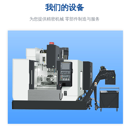
我们的设备
为您提供精密机械 零部件制造与服务