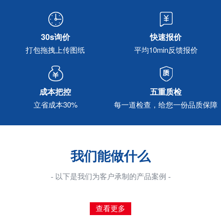
30s询价
快速报价
打包拖拽上传图纸
平均10min反馈报价
成本把控
五重质检
立省成本30%
每一道检查，给您一份品质保障
我们能做什么
- 以下是我们为客户承制的产品案例 -
查看更多