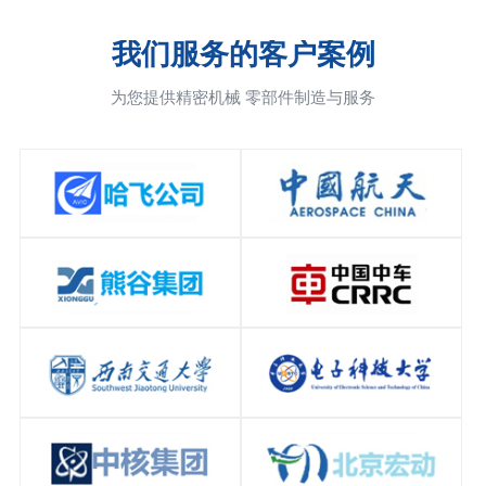
我们服务的客户案例
为您提供精密机械 零部件制造与服务